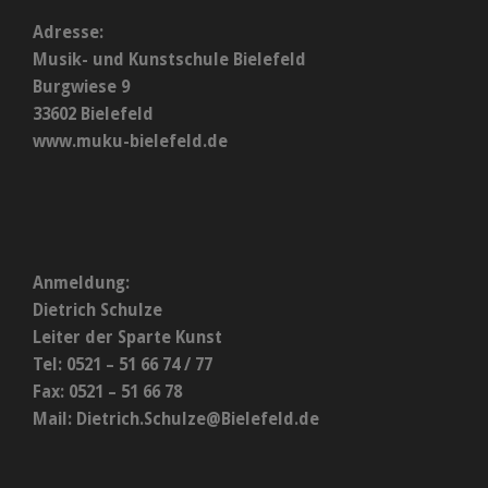
Adresse:
Musik- und Kunstschule Bielefeld
Burgwiese 9
33602 Bielefeld
www.muku-bielefeld.de
Anmeldung:
Dietrich Schulze
Leiter der Sparte Kunst
Tel: 0521 – 51 66 74 / 77
Fax: 0521 – 51 66 78
Mail:
Dietrich.Schulze@Bielefeld.de