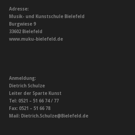
Adresse:
Musik- und Kunstschule Bielefeld
Burgwiese 9
33602 Bielefeld
www.muku-bielefeld.de
Anmeldung:
Dietrich Schulze
Leiter der Sparte Kunst
Tel: 0521 – 51 66 74 / 77
Fax: 0521 – 51 66 78
Mail:
Dietrich.Schulze@Bielefeld.de