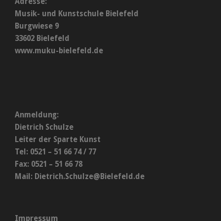
Adresse:
Musik- und Kunstschule Bielefeld
Burgwiese 9
33602 Bielefeld
www.muku-bielefeld.de
Anmeldung:
Dietrich Schulze
Leiter der Sparte Kunst
Tel: 0521 – 51 66 74 / 77
Fax: 0521 – 51 66 78
Mail:
Dietrich.Schulze@Bielefeld.de
Impressum