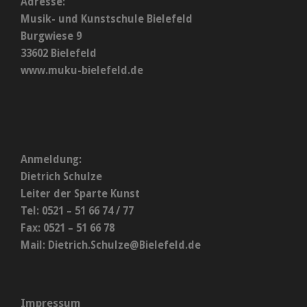
Adresse:
Musik- und Kunstschule Bielefeld
Burgwiese 9
33602 Bielefeld
www.muku-bielefeld.de
Anmeldung:
Dietrich Schulze
Leiter der Sparte Kunst
Tel: 0521 – 51 66 74 / 77
Fax: 0521 – 51 66 78
Mail:
Dietrich.Schulze@Bielefeld.de
Impressum