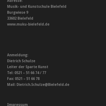
Adresse:
Musik- und Kunstschule Bielefeld
Burgwiese 9
33602 Bielefeld
www.muku-bielefeld.de
Anmeldung:
Dietrich Schulze
Leiter der Sparte Kunst
Tel: 0521 – 51 66 74 / 77
Fax: 0521 – 51 66 78
Mail:
Dietrich.Schulze@Bielefeld.de
Impressum