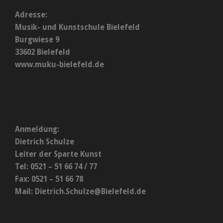
Adresse:
Musik- und Kunstschule Bielefeld
Burgwiese 9
33602 Bielefeld
www.muku-bielefeld.de
Anmeldung:
Dietrich Schulze
Leiter der Sparte Kunst
Tel: 0521 – 51 66 74 / 77
Fax: 0521 – 51 66 78
Mail:
Dietrich.Schulze@Bielefeld.de