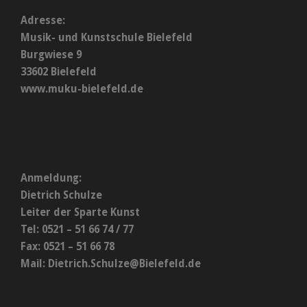
Adresse:
Musik- und Kunstschule Bielefeld
Burgwiese 9
33602 Bielefeld
www.muku-bielefeld.de
Anmeldung:
Dietrich Schulze
Leiter der Sparte Kunst
Tel: 0521 – 51 66 74 / 77
Fax: 0521 – 51 66 78
Mail:
Dietrich.Schulze@Bielefeld.de