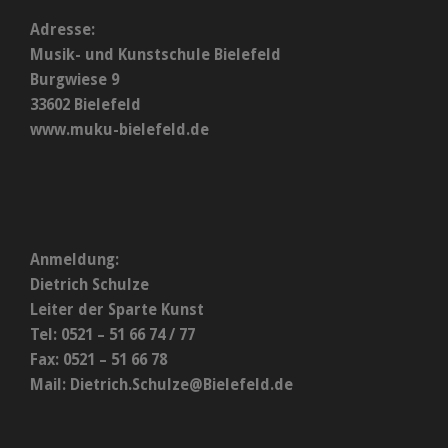
Adresse:
Musik- und Kunstschule Bielefeld
Burgwiese 9
33602 Bielefeld
www.muku-bielefeld.de
Anmeldung:
Dietrich Schulze
Leiter der Sparte Kunst
Tel: 0521 – 51 66 74 / 77
Fax: 0521 – 51 66 78
Mail:
Dietrich.Schulze@Bielefeld.de