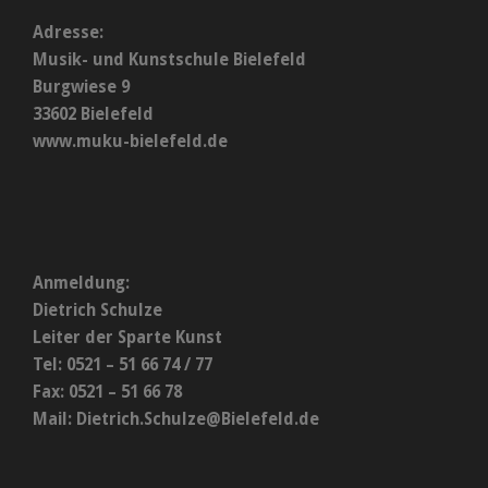
Adresse:
Musik- und Kunstschule Bielefeld
Burgwiese 9
33602 Bielefeld
www.muku-bielefeld.de
Anmeldung:
Dietrich Schulze
Leiter der Sparte Kunst
Tel: 0521 – 51 66 74 / 77
Fax: 0521 – 51 66 78
Mail:
Dietrich.Schulze@Bielefeld.de