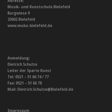
Adresse:
Musik- und Kunstschule Bielefeld
Burgwiese 9
33602 Bielefeld
www.muku-bielefeld.de
Anmeldung:
Dietrich Schulze
Leiter der Sparte Kunst
Tel: 0521 – 51 66 74 / 77
Fax: 0521 – 51 66 78
Mail:
Dietrich.Schulze@Bielefeld.de
Impressum