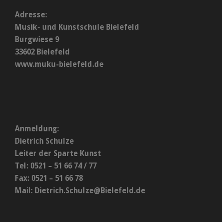
Adresse:
Musik- und Kunstschule Bielefeld
Burgwiese 9
33602 Bielefeld
www.muku-bielefeld.de
Anmeldung:
Dietrich Schulze
Leiter der Sparte Kunst
Tel: 0521 – 51 66 74 / 77
Fax: 0521 – 51 66 78
Mail:
Dietrich.Schulze@Bielefeld.de