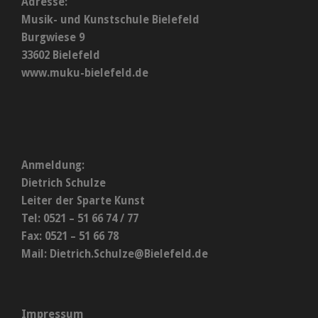
Adresse:
Musik- und Kunstschule Bielefeld
Burgwiese 9
33602 Bielefeld
www.muku-bielefeld.de
Anmeldung:
Dietrich Schulze
Leiter der Sparte Kunst
Tel: 0521 – 51 66 74 / 77
Fax: 0521 – 51 66 78
Mail:
Dietrich.Schulze@Bielefeld.de
Impressum