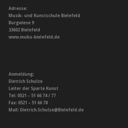
Adresse:
Musik- und Kunstschule Bielefeld
Burgwiese 9
33602 Bielefeld
www.muku-bielefeld.de
Anmeldung:
Dietrich Schulze
Leiter der Sparte Kunst
Tel: 0521 – 51 66 74 / 77
Fax: 0521 – 51 66 78
Mail:
Dietrich.Schulze@Bielefeld.de