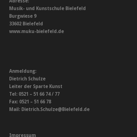
Adresse:
Musik- und Kunstschule Bielefeld
Burgwiese 9
33602 Bielefeld
www.muku-bielefeld.de
Anmeldung:
Dietrich Schulze
Leiter der Sparte Kunst
Tel: 0521 – 51 66 74 / 77
Fax: 0521 – 51 66 78
Mail:
Dietrich.Schulze@Bielefeld.de
Impressum