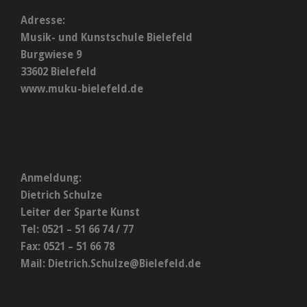
Adresse:
Musik- und Kunstschule Bielefeld
Burgwiese 9
33602 Bielefeld
www.muku-bielefeld.de
Anmeldung:
Dietrich Schulze
Leiter der Sparte Kunst
Tel: 0521 – 51 66 74 / 77
Fax: 0521 – 51 66 78
Mail:
Dietrich.Schulze@Bielefeld.de