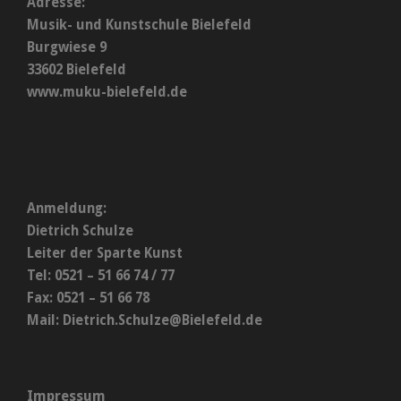
Adresse:
Musik- und Kunstschule Bielefeld
Burgwiese 9
33602 Bielefeld
www.muku-bielefeld.de
Anmeldung:
Dietrich Schulze
Leiter der Sparte Kunst
Tel: 0521 – 51 66 74 / 77
Fax: 0521 – 51 66 78
Mail:
Dietrich.Schulze@Bielefeld.de
Impressum