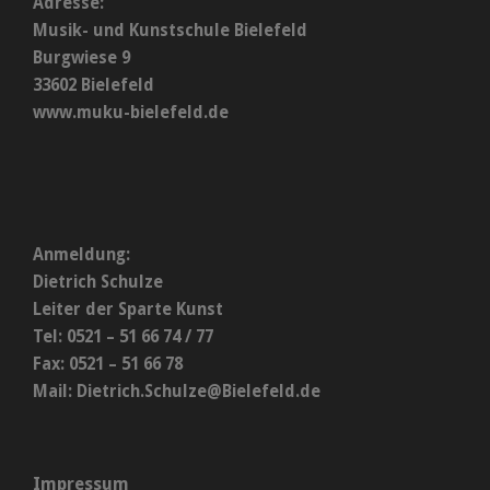
Adresse:
Musik- und Kunstschule Bielefeld
Burgwiese 9
33602 Bielefeld
www.muku-bielefeld.de
Anmeldung:
Dietrich Schulze
Leiter der Sparte Kunst
Tel: 0521 – 51 66 74 / 77
Fax: 0521 – 51 66 78
Mail:
Dietrich.Schulze@Bielefeld.de
Impressum