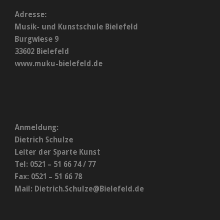
Adresse:
Musik- und Kunstschule Bielefeld
Burgwiese 9
33602 Bielefeld
www.muku-bielefeld.de
Anmeldung:
Dietrich Schulze
Leiter der Sparte Kunst
Tel: 0521 – 51 66 74 / 77
Fax: 0521 – 51 66 78
Mail:
Dietrich.Schulze@Bielefeld.de