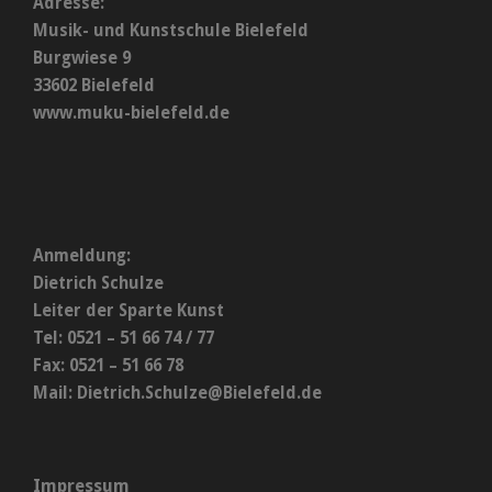
Adresse:
Musik- und Kunstschule Bielefeld
Burgwiese 9
33602 Bielefeld
www.muku-bielefeld.de
Anmeldung:
Dietrich Schulze
Leiter der Sparte Kunst
Tel: 0521 – 51 66 74 / 77
Fax: 0521 – 51 66 78
Mail:
Dietrich.Schulze@Bielefeld.de
Impressum