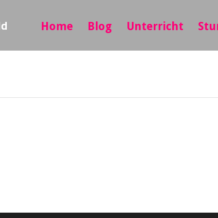
ld
Home
Blog
Unterricht
Stu