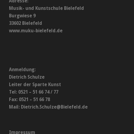
Adresse:
Musik- und Kunstschule Bielefeld
Burgwiese 9
33602 Bielefeld
www.muku-bielefeld.de
Anmeldung:
Dietrich Schulze
Leiter der Sparte Kunst
Tel: 0521 – 51 66 74 / 77
Fax: 0521 – 51 66 78
Mail:
Dietrich.Schulze@Bielefeld.de
Impressum