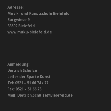
Adresse:
Musik- und Kunstschule Bielefeld
Burgwiese 9
33602 Bielefeld
www.muku-bielefeld.de
Anmeldung:
Dietrich Schulze
Leiter der Sparte Kunst
Tel: 0521 – 51 66 74 / 77
Fax: 0521 – 51 66 78
Mail:
Dietrich.Schulze@Bielefeld.de