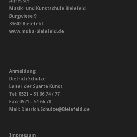
Adresse:
Musik- und Kunstschule Bielefeld
Burgwiese 9
33602 Bielefeld
www.muku-bielefeld.de
Anmeldung:
Dietrich Schulze
Leiter der Sparte Kunst
Tel: 0521 – 51 66 74 / 77
Fax: 0521 – 51 66 78
Mail:
Dietrich.Schulze@Bielefeld.de
Impressum