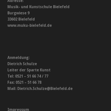
Adresse:
Musik- und Kunstschule Bielefeld
Burgwiese 9
33602 Bielefeld
www.muku-bielefeld.de
Anmeldung:
Dietrich Schulze
Leiter der Sparte Kunst
Tel: 0521 – 51 66 74 / 77
Fax: 0521 – 51 66 78
Mail:
Dietrich.Schulze@Bielefeld.de
Impressum