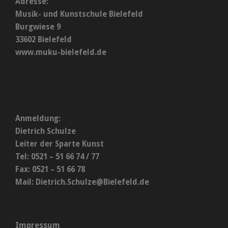
Adresse:
Musik- und Kunstschule Bielefeld
Burgwiese 9
33602 Bielefeld
www.muku-bielefeld.de
Anmeldung:
Dietrich Schulze
Leiter der Sparte Kunst
Tel: 0521 – 51 66 74 / 77
Fax: 0521 – 51 66 78
Mail:
Dietrich.Schulze@Bielefeld.de
Impressum