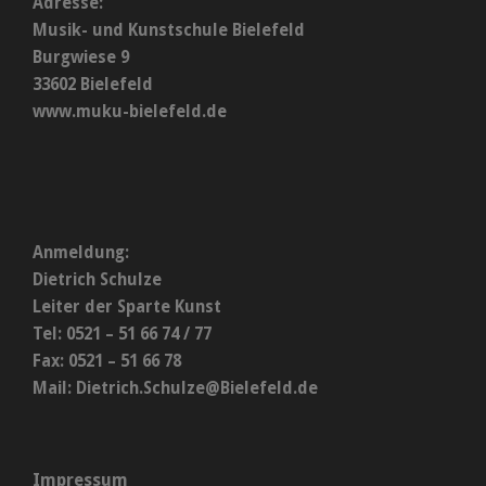
Adresse:
Musik- und Kunstschule Bielefeld
Burgwiese 9
33602 Bielefeld
www.muku-bielefeld.de
Anmeldung:
Dietrich Schulze
Leiter der Sparte Kunst
Tel: 0521 – 51 66 74 / 77
Fax: 0521 – 51 66 78
Mail:
Dietrich.Schulze@Bielefeld.de
Impressum