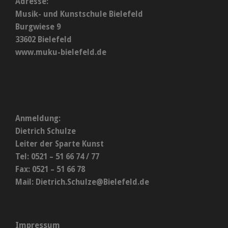
Adresse:
Musik- und Kunstschule Bielefeld
Burgwiese 9
33602 Bielefeld
www.muku-bielefeld.de
Anmeldung:
Dietrich Schulze
Leiter der Sparte Kunst
Tel: 0521 – 51 66 74 / 77
Fax: 0521 – 51 66 78
Mail:
Dietrich.Schulze@Bielefeld.de
Impressum