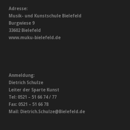
Adresse:
Musik- und Kunstschule Bielefeld
Burgwiese 9
33602 Bielefeld
www.muku-bielefeld.de
Anmeldung:
Dietrich Schulze
Leiter der Sparte Kunst
Tel: 0521 – 51 66 74 / 77
Fax: 0521 – 51 66 78
Mail:
Dietrich.Schulze@Bielefeld.de