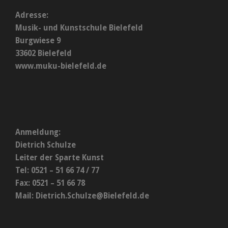
Adresse:
Musik- und Kunstschule Bielefeld
Burgwiese 9
33602 Bielefeld
www.muku-bielefeld.de
Anmeldung:
Dietrich Schulze
Leiter der Sparte Kunst
Tel: 0521 – 51 66 74 / 77
Fax: 0521 – 51 66 78
Mail:
Dietrich.Schulze@Bielefeld.de