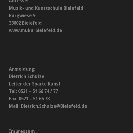
Adresse:
Musik- und Kunstschule Bielefeld
Burgwiese 9
33602 Bielefeld
www.muku-bielefeld.de
Anmeldung:
Dietrich Schulze
Leiter der Sparte Kunst
Tel: 0521 – 51 66 74 / 77
Fax: 0521 – 51 66 78
Mail:
Dietrich.Schulze@Bielefeld.de
Impressum