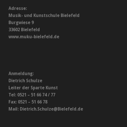
Adresse:
Musik- und Kunstschule Bielefeld
Burgwiese 9
33602 Bielefeld
www.muku-bielefeld.de
Anmeldung:
Dietrich Schulze
Leiter der Sparte Kunst
Tel: 0521 – 51 66 74 / 77
Fax: 0521 – 51 66 78
Mail:
Dietrich.Schulze@Bielefeld.de