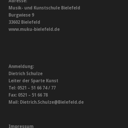
Adresse:
Musik- und Kunstschule Bielefeld
Burgwiese 9
33602 Bielefeld
www.muku-bielefeld.de
Anmeldung:
Dietrich Schulze
Leiter der Sparte Kunst
Tel: 0521 – 51 66 74 / 77
Fax: 0521 – 51 66 78
Mail:
Dietrich.Schulze@Bielefeld.de
Impressum