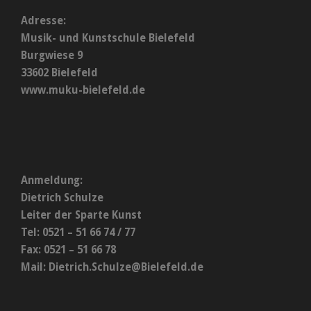
Adresse:
Musik- und Kunstschule Bielefeld
Burgwiese 9
33602 Bielefeld
www.muku-bielefeld.de
Anmeldung:
Dietrich Schulze
Leiter der Sparte Kunst
Tel: 0521 – 51 66 74 / 77
Fax: 0521 – 51 66 78
Mail:
Dietrich.Schulze@Bielefeld.de