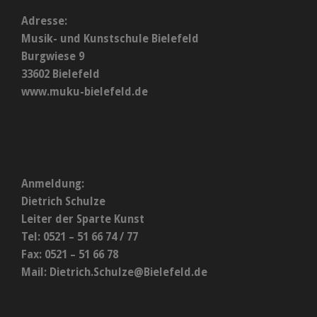
Adresse:
Musik- und Kunstschule Bielefeld
Burgwiese 9
33602 Bielefeld
www.muku-bielefeld.de
Anmeldung:
Dietrich Schulze
Leiter der Sparte Kunst
Tel: 0521 – 51 66 74 / 77
Fax: 0521 – 51 66 78
Mail:
Dietrich.Schulze@Bielefeld.de