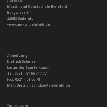
Adresse:
Musik- und Kunstschule Bielefeld
Burgwiese 9
33602 Bielefeld
www.muku-bielefeld.de
Anmeldung:
Dietrich Schulze
Leiter der Sparte Kunst
Tel: 0521 – 51 66 74 / 77
Fax: 0521 – 51 66 78
Mail:
Dietrich.Schulze@Bielefeld.de
Impressum