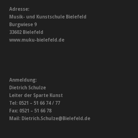
Adresse:
Musik- und Kunstschule Bielefeld
Burgwiese 9
33602 Bielefeld
www.muku-bielefeld.de
Anmeldung:
Dietrich Schulze
Leiter der Sparte Kunst
Tel: 0521 – 51 66 74 / 77
Fax: 0521 – 51 66 78
Mail:
Dietrich.Schulze@Bielefeld.de