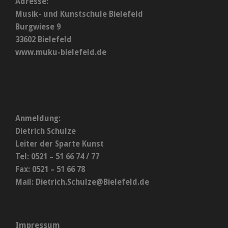
Adresse:
Musik- und Kunstschule Bielefeld
Burgwiese 9
33602 Bielefeld
www.muku-bielefeld.de
Anmeldung:
Dietrich Schulze
Leiter der Sparte Kunst
Tel: 0521 – 51 66 74 / 77
Fax: 0521 – 51 66 78
Mail:
Dietrich.Schulze@Bielefeld.de
Impressum