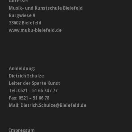
Adresse:
Musik- und Kunstschule Bielefeld
Burgwiese 9
33602 Bielefeld
www.muku-bielefeld.de
Anmeldung:
Dietrich Schulze
Leiter der Sparte Kunst
Tel: 0521 – 51 66 74 / 77
Fax: 0521 – 51 66 78
Mail:
Dietrich.Schulze@Bielefeld.de
Impressum