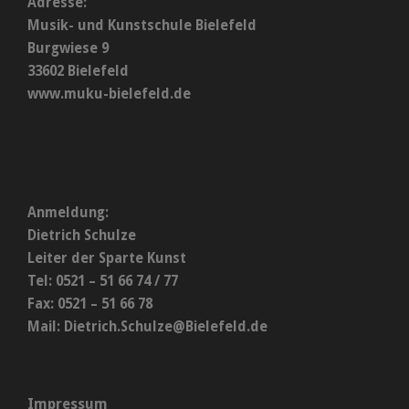
Adresse:
Musik- und Kunstschule Bielefeld
Burgwiese 9
33602 Bielefeld
www.muku-bielefeld.de
Anmeldung:
Dietrich Schulze
Leiter der Sparte Kunst
Tel: 0521 – 51 66 74 / 77
Fax: 0521 – 51 66 78
Mail:
Dietrich.Schulze@Bielefeld.de
Impressum