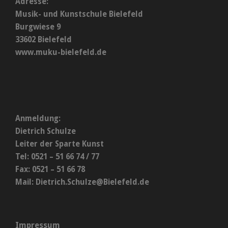
Adresse:
Musik- und Kunstschule Bielefeld
Burgwiese 9
33602 Bielefeld
www.muku-bielefeld.de
Anmeldung:
Dietrich Schulze
Leiter der Sparte Kunst
Tel: 0521 – 51 66 74 / 77
Fax: 0521 – 51 66 78
Mail:
Dietrich.Schulze@Bielefeld.de
Impressum