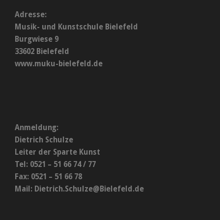
Adresse:
Musik- und Kunstschule Bielefeld
Burgwiese 9
33602 Bielefeld
www.muku-bielefeld.de
Anmeldung:
Dietrich Schulze
Leiter der Sparte Kunst
Tel: 0521 – 51 66 74 / 77
Fax: 0521 – 51 66 78
Mail:
Dietrich.Schulze@Bielefeld.de