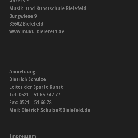
Adresse:
Musik- und Kunstschule Bielefeld
Burgwiese 9
33602 Bielefeld
www.muku-bielefeld.de
Anmeldung:
Dietrich Schulze
Leiter der Sparte Kunst
Tel: 0521 – 51 66 74 / 77
Fax: 0521 – 51 66 78
Mail:
Dietrich.Schulze@Bielefeld.de
Impressum