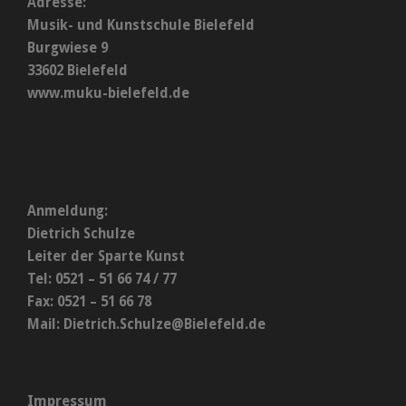
Adresse:
Musik- und Kunstschule Bielefeld
Burgwiese 9
33602 Bielefeld
www.muku-bielefeld.de
Anmeldung:
Dietrich Schulze
Leiter der Sparte Kunst
Tel: 0521 – 51 66 74 / 77
Fax: 0521 – 51 66 78
Mail:
Dietrich.Schulze@Bielefeld.de
Impressum