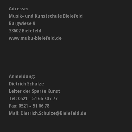
Adresse:
Musik- und Kunstschule Bielefeld
Burgwiese 9
33602 Bielefeld
www.muku-bielefeld.de
Anmeldung:
Dietrich Schulze
Leiter der Sparte Kunst
Tel: 0521 – 51 66 74 / 77
Fax: 0521 – 51 66 78
Mail:
Dietrich.Schulze@Bielefeld.de