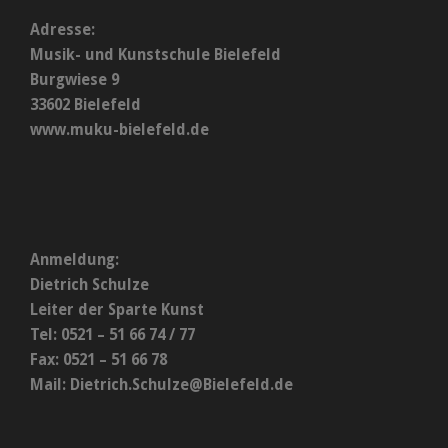
Adresse:
Musik- und Kunstschule Bielefeld
Burgwiese 9
33602 Bielefeld
www.muku-bielefeld.de
Anmeldung:
Dietrich Schulze
Leiter der Sparte Kunst
Tel: 0521 – 51 66 74 / 77
Fax: 0521 – 51 66 78
Mail:
Dietrich.Schulze@Bielefeld.de