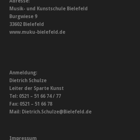
Adresse:
Musik- und Kunstschule Bielefeld
Burgwiese 9
33602 Bielefeld
www.muku-bielefeld.de
Anmeldung:
Dietrich Schulze
Leiter der Sparte Kunst
Tel: 0521 – 51 66 74 / 77
Fax: 0521 – 51 66 78
Mail:
Dietrich.Schulze@Bielefeld.de
Impressum