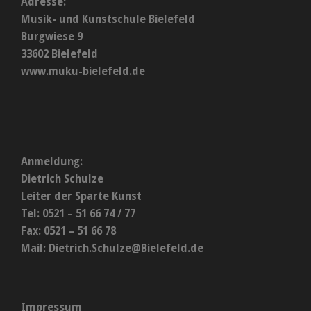
Adresse:
Musik- und Kunstschule Bielefeld
Burgwiese 9
33602 Bielefeld
www.muku-bielefeld.de
Anmeldung:
Dietrich Schulze
Leiter der Sparte Kunst
Tel: 0521 – 51 66 74 / 77
Fax: 0521 – 51 66 78
Mail:
Dietrich.Schulze@Bielefeld.de
Impressum