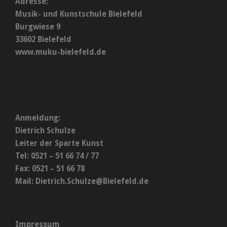
Adresse:
Musik- und Kunstschule Bielefeld
Burgwiese 9
33602 Bielefeld
www.muku-bielefeld.de
Anmeldung:
Dietrich Schulze
Leiter der Sparte Kunst
Tel: 0521 – 51 66 74 / 77
Fax: 0521 – 51 66 78
Mail:
Dietrich.Schulze@Bielefeld.de
Impressum