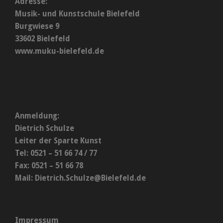
Adresse:
Musik- und Kunstschule Bielefeld
Burgwiese 9
33602 Bielefeld
www.muku-bielefeld.de
Anmeldung:
Dietrich Schulze
Leiter der Sparte Kunst
Tel: 0521 – 51 66 74 / 77
Fax: 0521 – 51 66 78
Mail:
Dietrich.Schulze@Bielefeld.de
Impressum