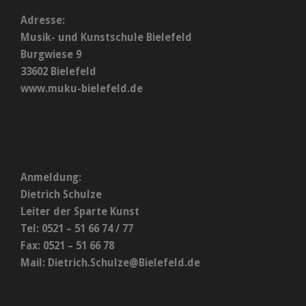
Adresse:
Musik- und Kunstschule Bielefeld
Burgwiese 9
33602 Bielefeld
www.muku-bielefeld.de
Anmeldung:
Dietrich Schulze
Leiter der Sparte Kunst
Tel: 0521 – 51 66 74 / 77
Fax: 0521 – 51 66 78
Mail:
Dietrich.Schulze@Bielefeld.de